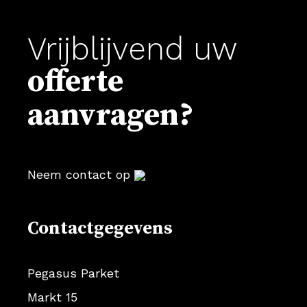
Vrijblijvend uw
offerte
aanvragen?
Neem contact op
Contactgegevens
Pegasus Parket
Markt 15