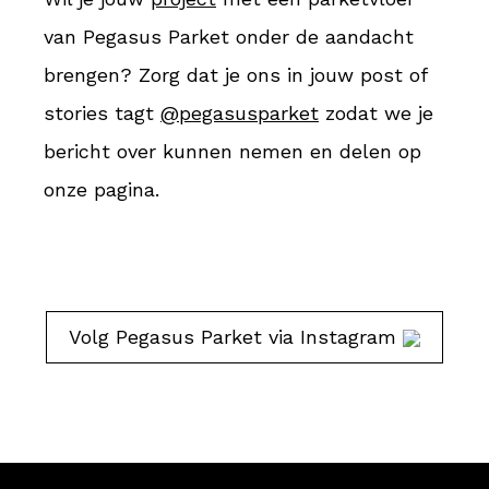
van Pegasus Parket onder de aandacht
brengen? Zorg dat je ons in jouw post of
stories tagt
@pegasusparket
zodat we je
bericht over kunnen nemen en delen op
onze pagina.
Volg Pegasus Parket via Instagram