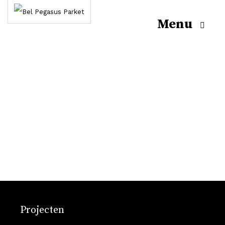
Projecten