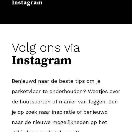
Instagram
Volg ons via
Instagram
Benieuwd naar de beste tips om je
parketvloer te onderhouden? Weetjes over
de houtsoorten of manier van leggen. Ben
je op zoek naar inspiratie of benieuwd
naar de nieuwe mogelijkheden op het